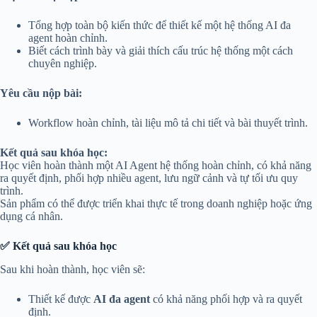
Tổng hợp toàn bộ kiến thức để thiết kế một hệ thống AI đa
agent hoàn chỉnh.
Biết cách trình bày và giải thích cấu trúc hệ thống một cách
chuyên nghiệp.
Yêu cầu nộp bài:
Workflow hoàn chỉnh, tài liệu mô tả chi tiết và bài thuyết trình.
Kết quả sau khóa học:
Học viên hoàn thành một AI Agent hệ thống hoàn chỉnh, có khả năng
ra quyết định, phối hợp nhiều agent, lưu ngữ cảnh và tự tối ưu quy
trình.
Sản phẩm có thể được triển khai thực tế trong doanh nghiệp hoặc ứng
dụng cá nhân.
✅ Kết quả sau khóa học
Sau khi hoàn thành, học viên sẽ:
Thiết kế được
AI đa agent
có khả năng phối hợp và ra quyết
định.